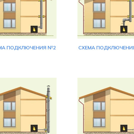
МА ПОДКЛЮЧЕНИЯ №2
СХЕМА ПОДКЛЮЧЕНИ