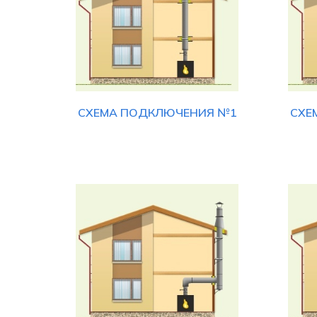
СХЕМА ПОДКЛЮЧЕНИЯ №1
СХЕ