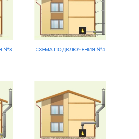
Я №3
СХЕМА ПОДКЛЮЧЕНИЯ №4