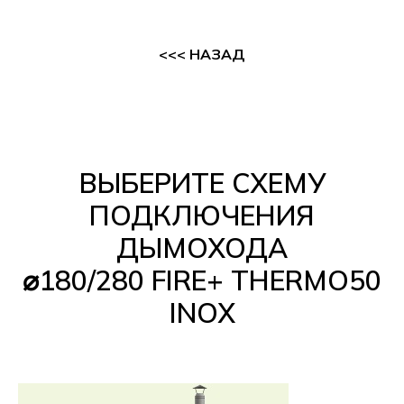
<<< НАЗАД
ВЫБЕРИТЕ СХЕМУ
ПОДКЛЮЧЕНИЯ
ДЫМОХОДА
⌀180/280 FIRE+ THERMO50
INOX