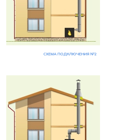
СХЕМА ПОДКЛЮЧЕНИЯ №2