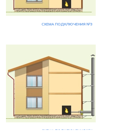
СХЕМА ПОДКЛЮЧЕНИЯ №3
СХЕМА ПОДКЛЮЧЕНИЯ №4