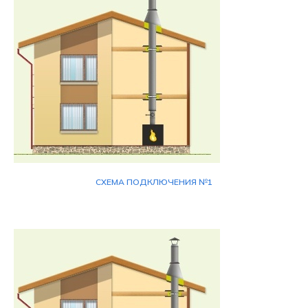
СХЕМА ПОДКЛЮЧЕНИЯ №1