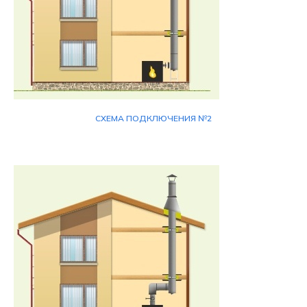
СХЕМА ПОДКЛЮЧЕНИЯ №2