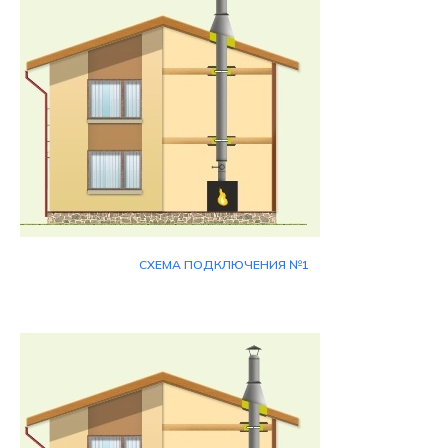
СХЕМА ПОДКЛЮЧЕНИЯ №1