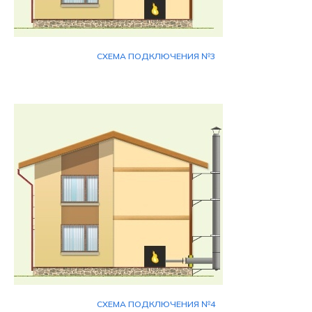
СХЕМА ПОДКЛЮЧЕНИЯ №3
СХЕМА ПОДКЛЮЧЕНИЯ №4