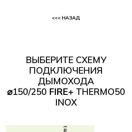
<<< НАЗАД
ВЫБЕРИТЕ СХЕМУ
ПОДКЛЮЧЕНИЯ
ДЫМОХОДА
⌀150/250
FIRE+
THERMO50
INOX