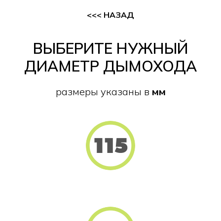
<<< НАЗАД
ВЫБЕРИТЕ НУЖНЫЙ
ДИАМЕТР ДЫМОХОДА
размеры указаны в
мм