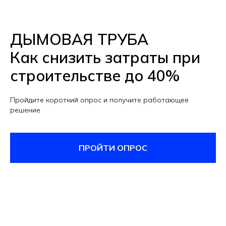
ДЫМОВАЯ ТРУБА
Как снизить затраты при
строительстве до 40%
Пройдите короткий опрос и получите работающее
решение
ПРОЙТИ ОПРОС