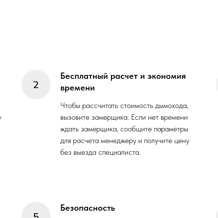
Бесплатный расчет и экономия
времени
Чтобы рассчитать стоимость дымохода,
у
вызовите замерщика. Если нет времени
ждать замерщика, сообщите параметры
для расчета менеджеру и получите цену
без выезда специалиста.
Безопасность