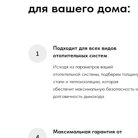
для вашего дома:
Подходит для всех видов
отопительных систем
Исходя из параметров вашей
отопительной системы, подберем толщин
стали и теплоизоляцию, которая
обеспечит максимальную безопасность и
долговечность дымохода.
Максимальная гарантия от