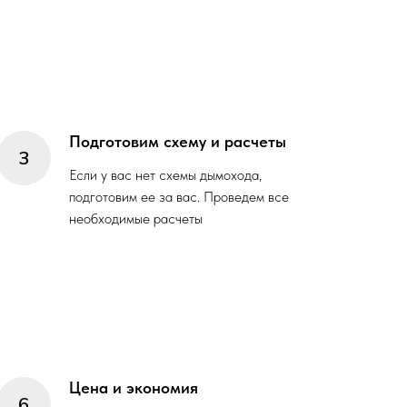
Подготовим схему и расчеты
Если у вас нет схемы дымохода,
подготовим ее за вас. Проведем все
необходимые расчеты
Цена и экономия