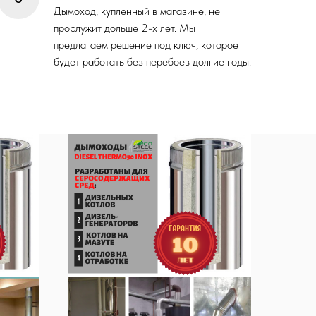
Дымоход, купленный в магазине, не
прослужит дольше 2-х лет. Мы
предлагаем решение под ключ, которое
будет работать без перебоев долгие годы.