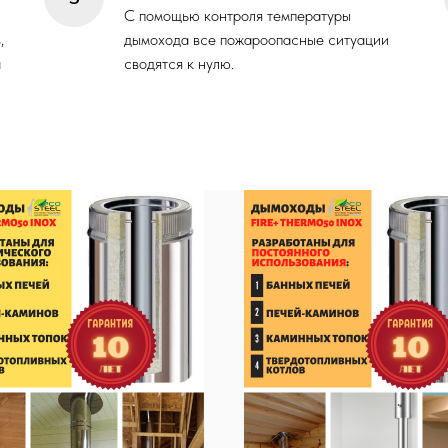
С помощью контроля температуры
,
дымохода все пожароопасные ситуации
а
сводятся к нулю.