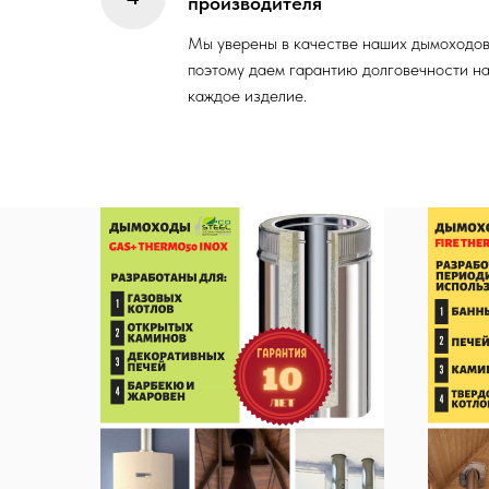
производителя
Мы уверены в качестве наших дымоходов
поэтому даем гарантию долговечности н
каждое изделие.