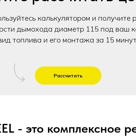
льзуйтесь калькулятором и получите 
ости дымохода диаметр 115 под ваш к
вид топлива и его монтажа за 15 минут
Рассчитать
L - это комплексное р