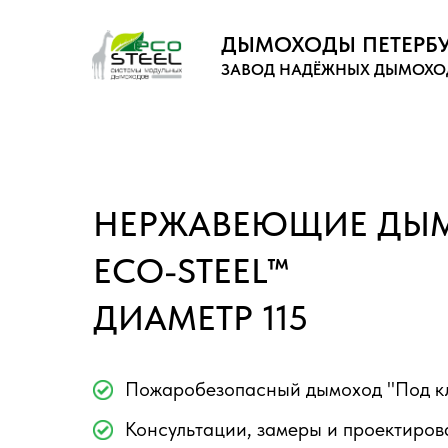
ДЫМОХОДЫ ПЕТЕРБУ
ЗАВОД
НАДЁЖНЫХ ДЫМОХО
НЕРЖАВЕЮЩИЕ ДЫ
ECO-STEEL™
ДИАМЕТР 115
Пожаробезопасный дымоход "Под к
Консультации, замеры и проектиров