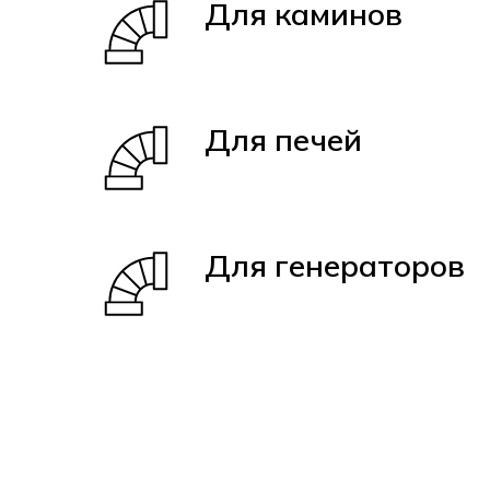
Для каминов
Для печей
Для генераторов