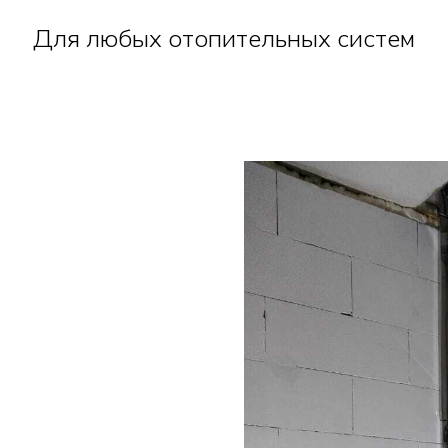
Для любых отопительных систем