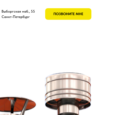
Выборгская наб., 55
ПОЗВОНИТЕ МНЕ
Санкт-Петербург